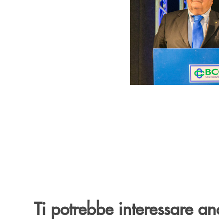
Ti potrebbe interessare an