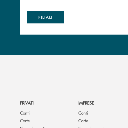
FILIALI
PRIVATI
IMPRESE
Conti
Conti
Carte
Carte