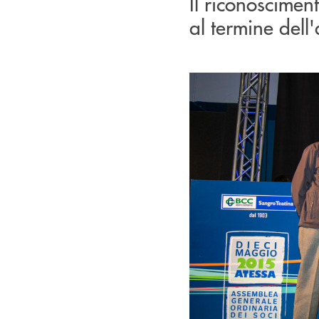
Il riconoscimen
al termine dell