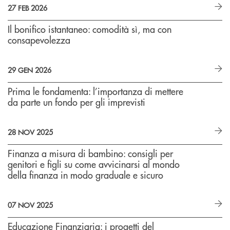
27 FEB 2026
Il bonifico istantaneo: comodità sì, ma con
consapevolezza
29 GEN 2026
Prima le fondamenta: l’importanza di mettere
da parte un fondo per gli imprevisti
28 NOV 2025
Finanza a misura di bambino: consigli per
genitori e figli su come avvicinarsi al mondo
della finanza in modo graduale e sicuro
07 NOV 2025
Educazione Finanziaria: i progetti del