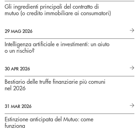
Gli ingredienti principali del contratto di
mutuo (o credito immobiliare ai consumatori)
29 MAG 2026
Intelligenza artificiale e investimenti: un aiuto
o un rischio?
30 APR 2026
Bestiario delle truffe finanziarie più comuni
nel 2026
31 MAR 2026
Estinzione anticipata del Mutuo: come
funziona