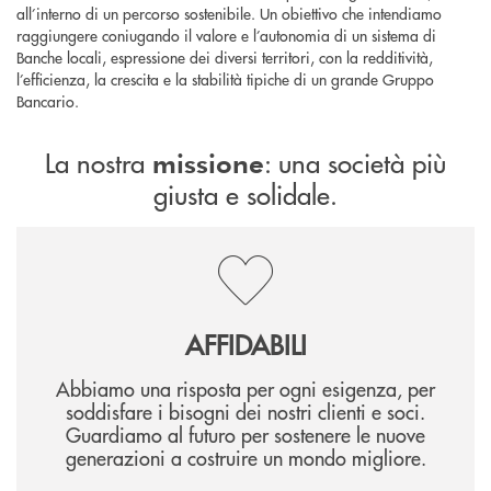
all’interno di un percorso sostenibile. Un obiettivo che intendiamo
raggiungere coniugando il valore e l’autonomia di un sistema di
Banche locali, espressione dei diversi territori, con la redditività,
l’efficienza, la crescita e la stabilità tipiche di un grande Gruppo
Bancario.
La nostra
: una società più
missione
giusta e solidale.
AFFIDABILI
Abbiamo una risposta per ogni esigenza, per
soddisfare i bisogni dei nostri clienti e soci.
Guardiamo al futuro per sostenere le nuove
generazioni a costruire un mondo migliore.