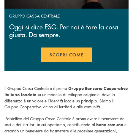
GRUPPO CASSA CENTRALE
Oggi si dice ESG. Per noi è fare la cosa
giusta. Da sempre.
SCOPRI COME
APRE UNA NUOVA FINESTR
Il Gruppo Cassa Centrale è il primo
Gruppo Bancario Cooperativo
su un modello di sviluppo originale, dove la
Italiano
fondato
differenza è un valore e l’identità locale un principio. Siamo il
Gruppo Cooperativo vicino ai territori e alle comunità.
L'obiettivo del Gruppo Cassa Centrale è promuovere il benessere dei
soci e dei territori in cui operiamo, contribuendo al
e
bene comune
creando un benessere da trasmettere alle prossime generazioni,