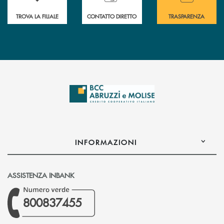
TROVA LA FILIALE
CONTATTO DIRETTO
TRASPARENZA
INFORMAZIONI
ASSISTENZA INBANK
800837455