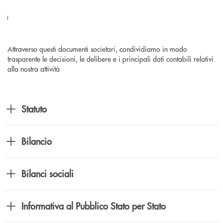
Attraverso questi documenti societari, condividiamo in modo
trasparente le decisioni, le delibere e i principali dati contabili relativi
alla nostra attività
Statuto
Bilancio
Bilanci sociali
Informativa al Pubblico Stato per Stato