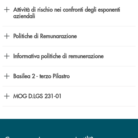
Attività di rischio nei confronti degli esponenti
aziendali
Politiche di Remunarazione
Informativa politiche di remunerazione
Basilea 2 - terzo Pilastro
MOG D.LGS 231-01