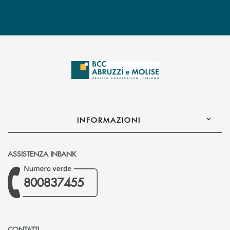
INFORMAZIONI
ASSISTENZA INBANK
800837455
CONTATTI