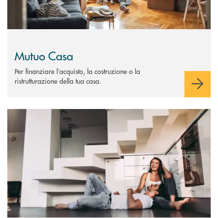
Mutuo Casa
Per finanziare l’acquisto, la costruzione o la
ristrutturazione della tua casa.
Scopri di più Mutui Casa con Garaniza Consap