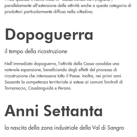
parallelamente all'estensione delle attività anche a questa categoria di
produttori particolarmente diffusa nella cittadina.
Dopoguerra
il tempo della ricostruzione
Nell’immediato dopoguerra, l’attività della Cassa conobbe una
notevole espansione, beneficiando degli effetti del processo di
ricostruzione che interessava tutto il Paese. Inoltre, nei primi anni
Sessanta la competenza territoriale si estese ai comuni limitrofi di
Tornareccio, Casalanguida e Perano.
Anni Settanta
la nascita della zona industriale della Val di Sangro