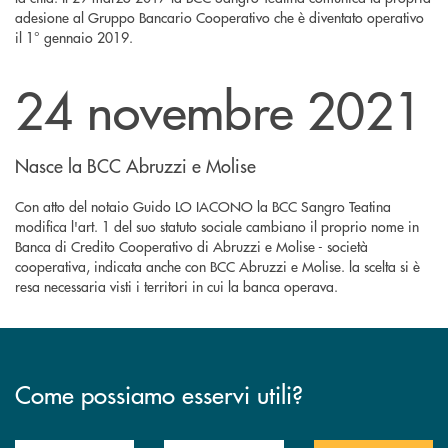
adesione al Gruppo Bancario Cooperativo che è diventato operativo
il 1° gennaio 2019.
24 novembre 2021
Nasce la BCC Abruzzi e Molise
Con atto del notaio Guido LO IACONO la BCC Sangro Teatina
modifica l'art. 1 del suo statuto sociale cambiano il proprio nome in
Banca di Credito Cooperativo di Abruzzi e Molise - società
cooperativa, indicata anche con BCC Abruzzi e Molise. la scelta si è
resa necessaria visti i territori in cui la banca operava.
Come possiamo esservi utili?