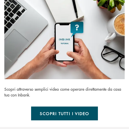
Scopri attraverso semplici video come operare direttamente da casa
tua con Inbank.
SCOPRI TUTTI I VIDEO