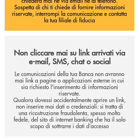
chiederà mai né via email né al telefono.
Sospetta di chi ti chiede di fornire informazioni
riservate, interrompi la comunicazione e contatta
la tua filiale di fiducia
Non cliccare mai su link arrivati via
e-mail, SMS, chat o social
Le comunicazioni della tua Banca non avranno
mai link a pagine o applicazioni esterne in cui
sia richiesto l'inserimento di informazioni
riservate.
Qualora dovessi accidentalmente aprire un link,
non inserire mai dati o credenziali: si tratta di
una ricostruzione fraudolenta, spesso molto
fedele, del sito di internet banking che ha il solo
scopo di sottrarre i dati d’accesso