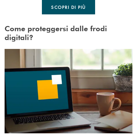
SCOPRI DI PIÙ
Come proteggersi dalle frodi
digitali?