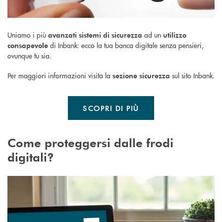
Uniamo i più
ad un
avanzati sistemi di sicurezza
utilizzo
di Inbank: ecco la tua banca digitale senza pensieri,
consapevole
ovunque tu sia.
Per maggiori informazioni visita la
sul sito Inbank.
sezione sicurezza
SCOPRI DI PIÙ
Come proteggersi dalle frodi
digitali?