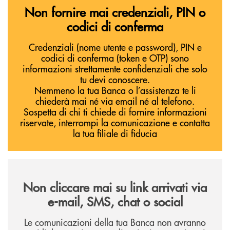
Non fornire mai credenziali, PIN o
codici di conferma
Credenziali (nome utente e password), PIN e
codici di conferma (token e OTP) sono
informazioni strettamente confidenziali che solo
tu devi conoscere.
Nemmeno la tua Banca o l’assistenza te li
chiederà mai né via email né al telefono.
Sospetta di chi ti chiede di fornire informazioni
riservate, interrompi la comunicazione e contatta
la tua filiale di fiducia
Non cliccare mai su link arrivati via
e-mail, SMS, chat o social
Le comunicazioni della tua Banca non avranno