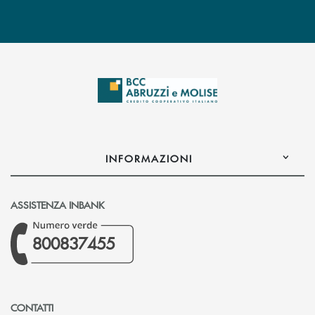
INFORMAZIONI
ASSISTENZA INBANK
800837455
CONTATTI