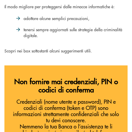
Il modo migliore per proteggersi dalle minacce informatiche è:
adottare alcune semplici precauzioni,
tenersi sempre aggiornati sulle strategie della criminalità
digitale.
Scopri nei box sottostanti alcuni suggerimenti utili.
Non fornire mai credenziali, PIN o
codici di conferma
Credenziali (nome utente e password), PIN e
codici di conferma (token e OTP) sono
informazioni strettamente confidenziali che solo
tu devi conoscere.
Nemmeno la tua Banca o l’assistenza te li