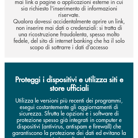
mai link a pagine o applicazioni esterne in cui
sia richiesto l'inserimento di informazioni
riservate.
Qualora dovessi accidentalmente aprire un link,
non inserire mai dati o credenziali: si tratta di
una ricostruzione fraudolenta, spesso molto
fedele, del sito di internet banking che ha il solo
scopo di sottrarre i dati d’accesso
Proteggi i dispositivi e utilizza siti e
store ufficiali
Utilizza le versioni più recenti dei programmi,
esegui costantemente gli aggiornamenti di
sicurezza. Sfrutta le opzioni e i software di
protezione spesso già integrati in computer e
dispositivi (antivirus, antispam e firewall) che
garantiscono la protezione dei dati ed evitano la