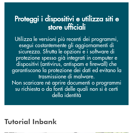
Proteggi i dispositivi e utilizza siti e
store ufficiali
Utilizza le versioni più recenti dei programmi,
esegui costantemente gli aggiornamenti di
sicurezza. Sfrutta le opzioni e i software di
protezione spesso già integrati in computer e
dispositivi (antivirus, antispam e firewall) che
garantiscono la protezione dei dati ed evitano la
trasmissione di malware.
Non scaricare né aprire documenti o programmi
su richiesta o da fonti delle quali non si è certi
della identità
Tutorial Inbank