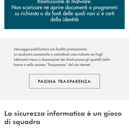
trasmissione di malware.
Non scaricare né aprire documenti o programmi
su richiesta o da fonti delle quali non si è certi
della identità
Messaggio pubblicitario con finalità promozionale.
Le condizioni economiche e contrattuali sono indicate nei Fogli
Informativi messi a disposizione dei clienti presso gli sportelli della
banca e nella sezione “Trasparenza” del sito internet.
PAGINA TRASPARENZA
La sicurezza informatica è un gioco
di squadra