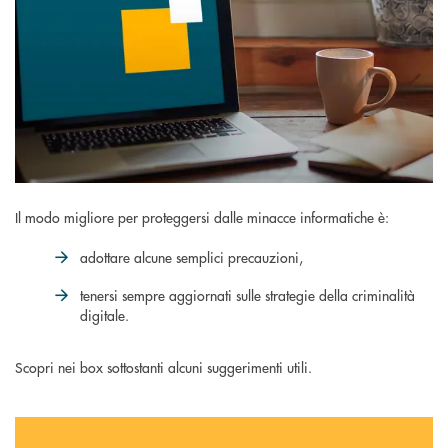
Il modo migliore per proteggersi dalle minacce informatiche è:
adottare alcune semplici precauzioni,
tenersi sempre aggiornati sulle strategie della criminalità
digitale.
Scopri nei box sottostanti alcuni suggerimenti utili.