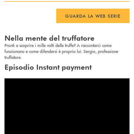
GUARDA LA WEB SERIE
Nella mente del truffatore
Pronti a scoprire i mille volti delle truffe? A raccontarci come
funzionano e come difendersi è proprio lui: Sergio, professione
truffatore.
Episodio Instant payment