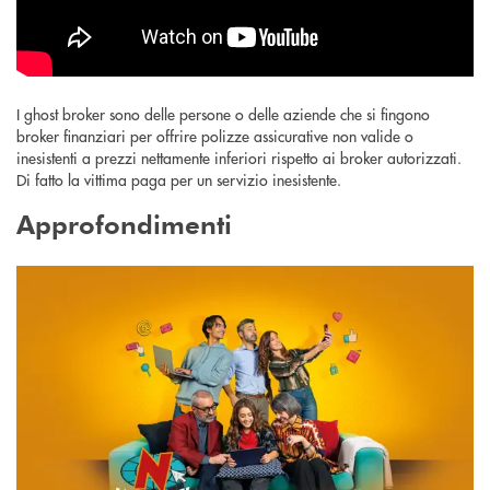
I ghost broker sono delle persone o delle aziende che si fingono
broker finanziari per offrire polizze assicurative non valide o
inesistenti a prezzi nettamente inferiori rispetto ai broker autorizzati.
Di fatto la vittima paga per un servizio inesistente.
Approfondimenti