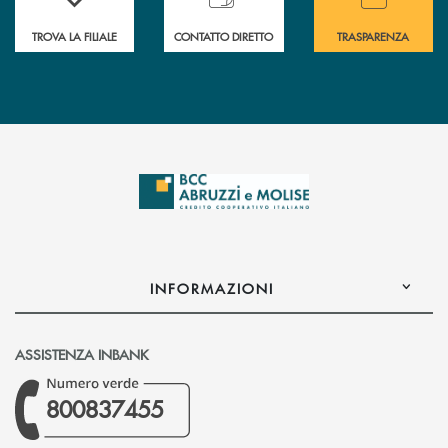
TROVA LA FILIALE
CONTATTO DIRETTO
TRASPARENZA
INFORMAZIONI
ASSISTENZA INBANK
800837455