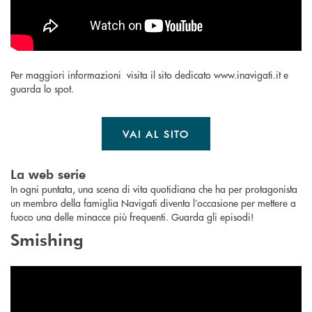
Per maggiori informazioni visita il sito dedicato www.inavigati.it e
guarda lo spot.
VAI AL SITO
La web serie
In ogni puntata, una scena di vita quotidiana che ha per protagonista
un membro della famiglia Navigati diventa l’occasione per mettere a
fuoco una delle minacce più frequenti. Guarda gli episodi!
Smishing