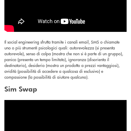
Il social engineering sfrutta tramite i canali email, SMS o chiamate
uno o più strumenti psicologici quali: autorevolezza (si presenta
autorevole), senso di colpa (mostra che non si è parte di un gruppo),
panico (presenta un tempo limitato), ignoranza (disorienta il
destinatario), desiderio (mostra un prodotto a prezzi vantaggiosi),
avidità (possibilità di accedere a qualcosa di esclusivo) e
compassione (la possibilità di aiutare qualcuno).
Sim Swap