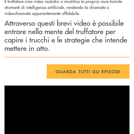
Il truffatore crea video realistici o modifica la propria voce tramite
strumenti di intelligenza artificiale, rendendo la chiamata o
videochiamata apparentemente affidabile.
Attraverso questi brevi video è possibile
entrare nella mente del truffatore per
capire i trucchi e le strategie che intende
mettere in atto.
GUARDA TUTTI GLI EPISODI