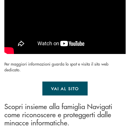
Per maggiori informazioni guarda lo spot e visita il sito web
dedicato.
VAI AL SITO
Scopri insieme alla famiglia Navigati
come riconoscere e proteggerti dalle
minacce informatiche.