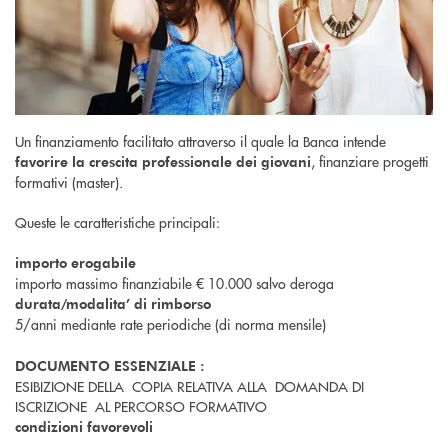
Un finanziamento facilitato attraverso il quale la Banca intende
, finanziare progetti
favorire la crescita professionale dei giovani
formativi (master)
.
Queste le caratteristiche principali:
importo erogabile
importo massimo finanziabile € 10.000 salvo deroga
durata/modalita’ di rimborso
5/anni mediante rate periodiche (di norma mensile)
DOCUMENTO ESSENZIALE
:
ESIBIZIONE DELLA COPIA RELATIVA ALLA DOMANDA DI
ISCRIZIONE AL PERCORSO FORMATIVO
condizioni favorevoli