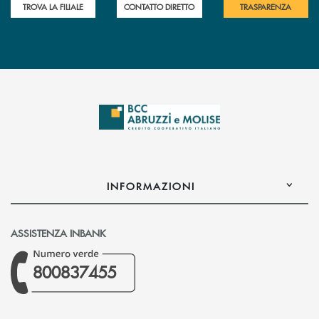
TROVA LA FILIALE
CONTATTO DIRETTO
TRASPARENZA
INFORMAZIONI
ASSISTENZA INBANK
800837455