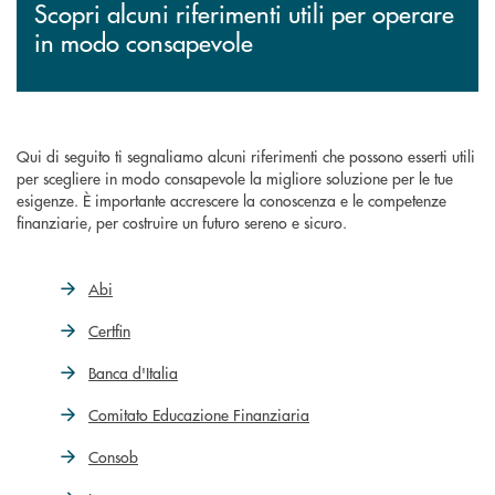
Scopri alcuni riferimenti utili per operare
in modo consapevole
Qui di seguito ti segnaliamo alcuni riferimenti che possono esserti utili
per scegliere in modo consapevole la migliore soluzione per le tue
esigenze. È importante accrescere la conoscenza e le competenze
finanziarie, per costruire un futuro sereno e sicuro.
Abi
Certfin
Banca d'Italia
Comitato Educazione Finanziaria
Consob