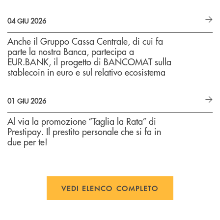
04 GIU 2026
Anche il Gruppo Cassa Centrale, di cui fa
parte la nostra Banca, partecipa a
EUR.BANK, il progetto di BANCOMAT sulla
stablecoin in euro e sul relativo ecosistema
01 GIU 2026
Al via la promozione “Taglia la Rata” di
Prestipay. Il prestito personale che si fa in
due per te!
VEDI ELENCO COMPLETO