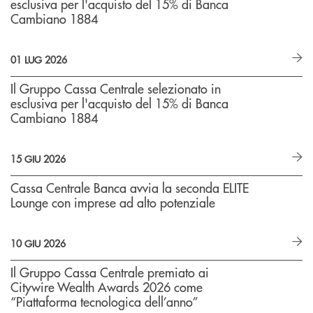
esclusiva per l'acquisto del 15% di Banca
Cambiano 1884
01 LUG 2026
Il Gruppo Cassa Centrale selezionato in
esclusiva per l'acquisto del 15% di Banca
Cambiano 1884
15 GIU 2026
Cassa Centrale Banca avvia la seconda ELITE
Lounge con imprese ad alto potenziale
10 GIU 2026
Il Gruppo Cassa Centrale premiato ai
Citywire Wealth Awards 2026 come
“Piattaforma tecnologica dell’anno”