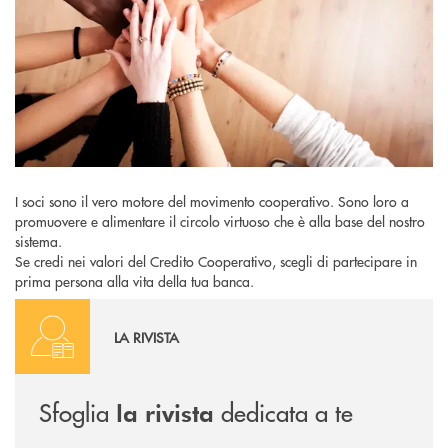
I soci sono il vero motore del movimento cooperativo. Sono loro a
promuovere e alimentare il circolo virtuoso che è alla base del nostro
sistema.
Se credi nei valori del Credito Cooperativo, scegli di partecipare in
prima persona alla vita della tua banca.
Rivista
LA RIVISTA
Sfoglia
dedicata a te
la rivista