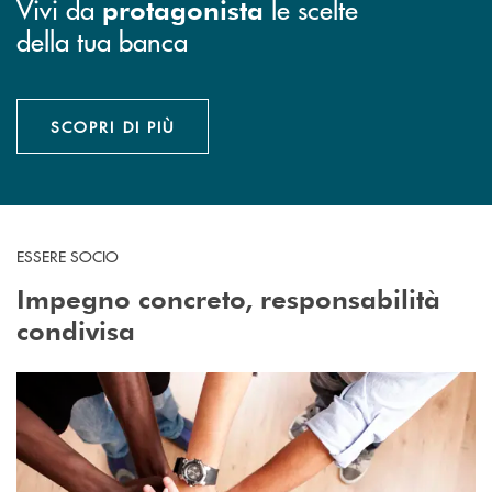
Vivi da
le scelte
protagonista
della tua banca
SCOPRI DI PIÙ
ESSERE SOCIO
Impegno concreto, responsabilità
condivisa