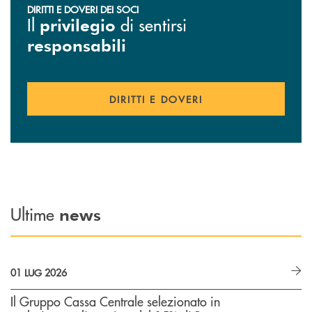
DIRITTI E DOVERI DEI SOCI
Il
di sentirsi
privilegio
responsabili
DIRITTI E DOVERI
Ultime
news
01 LUG 2026
Il Gruppo Cassa Centrale selezionato in