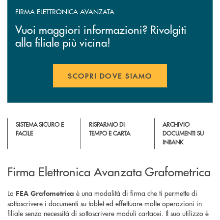
FIRMA ELETTRONICA AVANZATA
Vuoi maggiori informazioni? Rivolgiti
alla filiale più vicina!
SCOPRI DOVE SIAMO
SISTEMA SICURO E
RISPARMIO DI
ARCHIVIO
FACILE
TEMPO E CARTA
DOCUMENTI SU
INBANK
Firma Elettronica Avanzata Grafometrica
La
è una modalità di firma che ti permette di
FEA Grafometrica
sottoscrivere i documenti su tablet ed effettuare molte operazioni in
filiale senza necessità di sottoscrivere moduli cartacei. Il suo utilizzo è