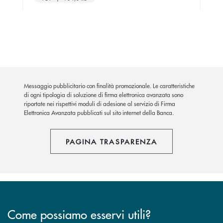
Messaggio pubblicitario con finalità promozionale. Le caratteristiche
di ogni tipologia di soluzione di firma elettronica avanzata sono
riportate nei rispettivi moduli di adesione al servizio di Firma
Elettronica Avanzata pubblicati sul sito internet della Banca.
PAGINA TRASPARENZA
Come possiamo esservi utili?