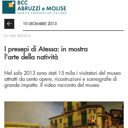
Salta al contenuto principale
10 DICEMBRE 2013
LA MIA BANCA
I presepi di Atessa: in mostra
l'arte della natività
Nel solo 2013 sono stati 15 mila i visitatori del museo
attratti da cento opere, ricostruzioni e scenografie di
grande impatto. Il video racconto del museo