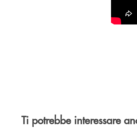
Ti potrebbe interessare an