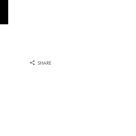
SHARE