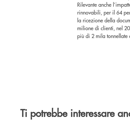
Rilevante anche l’impatt
rinnovabili, per il 64 pe
la ricezione della docum
milione di clienti, nel 2
più di 2 mila tonnellate
Ti potrebbe interessare an