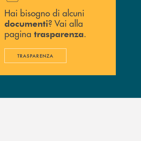
Hai bisogno di alcuni
? Vai alla
documenti
pagina
.
trasparenza
TRASPARENZA