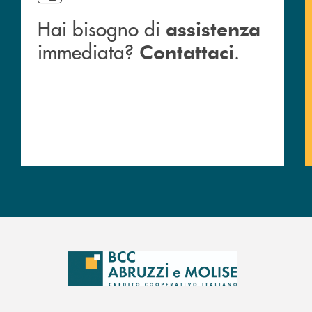
Hai bisogno di
assistenza
immediata?
.
Contattaci