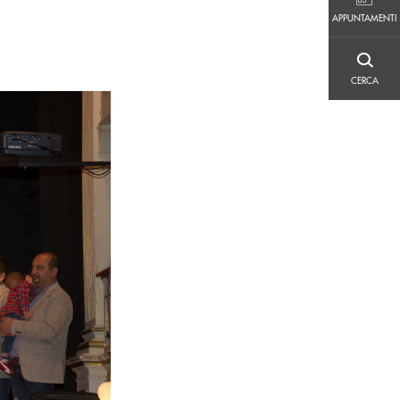
APPUNTAMENTI
APPUNTAMENTI
CERCA
CERCA