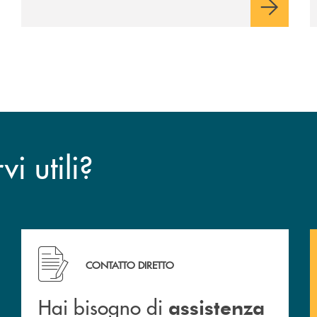
i utili?
CONTATTO DIRETTO
Hai bisogno di
assistenza