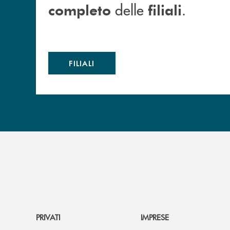
delle
.
completo
filiali
FILIALI
PRIVATI
IMPRESE