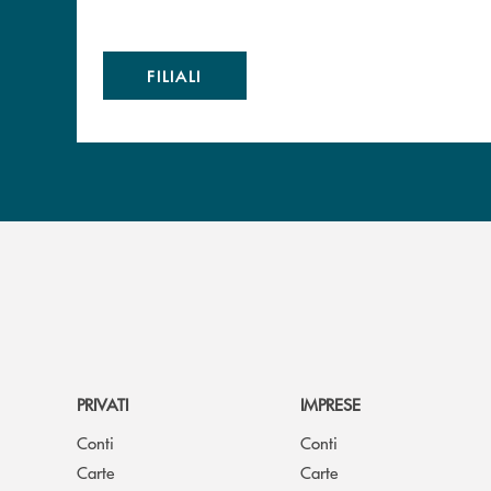
FILIALI
PRIVATI
IMPRESE
Conti
Conti
Carte
Carte