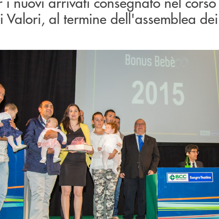
r i nuovi arrivati consegnato nel corso
 Valori, al termine dell'assemblea de