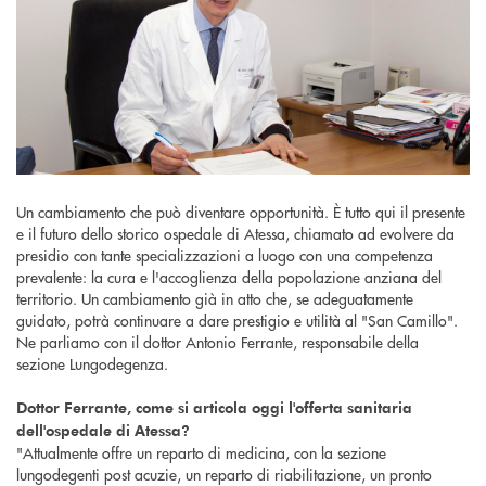
Un cambiamento che può diventare opportunità. È tutto qui il presente
e il futuro dello storico ospedale di Atessa, chiamato ad evolvere da
presidio con tante specializzazioni a luogo con una competenza
prevalente: la cura e l'accoglienza della popolazione anziana del
territorio. Un cambiamento già in atto che, se adeguatamente
guidato, potrà continuare a dare prestigio e utilità al "San Camillo".
Ne parliamo con il dottor Antonio Ferrante, responsabile della
sezione Lungodegenza.
Dottor Ferrante, come si articola oggi l'offerta sanitaria
dell'ospedale di Atessa?
"Attualmente offre un reparto di medicina, con la sezione
lungodegenti post acuzie, un reparto di riabilitazione, un pronto