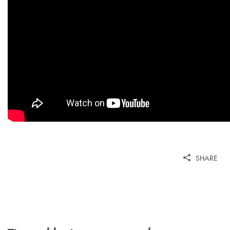
SHARE