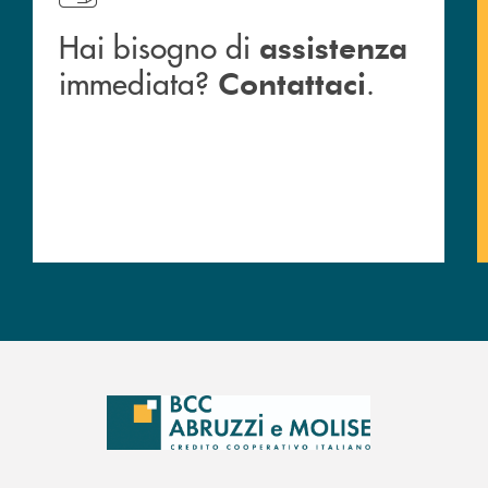
Hai bisogno di
assistenza
immediata?
.
Contattaci