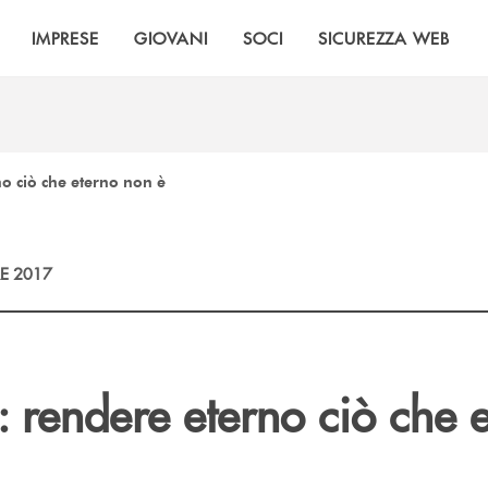
IMPRESE
GIOVANI
SOCI
SICUREZZA WEB
no ciò che eterno non è
E 2017
: rendere eterno ciò che 