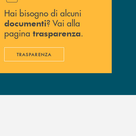
Hai bisogno di alcuni
? Vai alla
documenti
pagina
.
trasparenza
TRASPARENZA