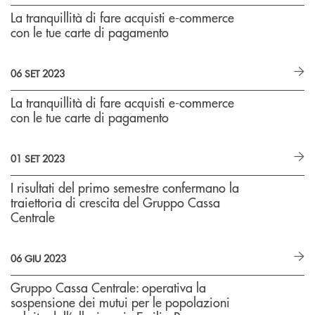
La tranquillità di fare acquisti e-commerce
con le tue carte di pagamento
06 SET 2023
La tranquillità di fare acquisti e-commerce
con le tue carte di pagamento
01 SET 2023
I risultati del primo semestre confermano la
traiettoria di crescita del Gruppo Cassa
Centrale
06 GIU 2023
Gruppo Cassa Centrale: operativa la
sospensione dei mutui per le popolazioni