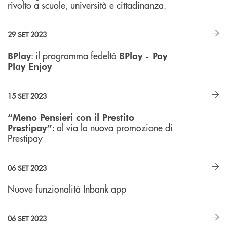
rivolto a scuole, università e cittadinanza.
29 SET 2023
: il programma fedeltà
BPlay
BPlay - Pay
Play Enjoy
15 SET 2023
“Meno Pensieri con il Prestito
: al via la nuova promozione di
Prestipay”
Prestipay
06 SET 2023
Nuove funzionalità Inbank app
06 SET 2023