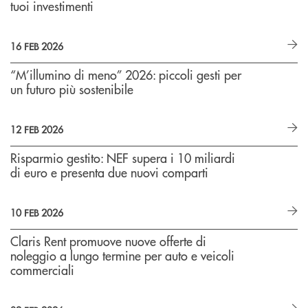
tuoi investimenti
16 FEB 2026
“M’illumino di meno” 2026: piccoli gesti per
un futuro più sostenibile
12 FEB 2026
Risparmio gestito: NEF supera i 10 miliardi
di euro e presenta due nuovi comparti
10 FEB 2026
Claris Rent promuove nuove offerte di
noleggio a lungo termine per auto e veicoli
commerciali