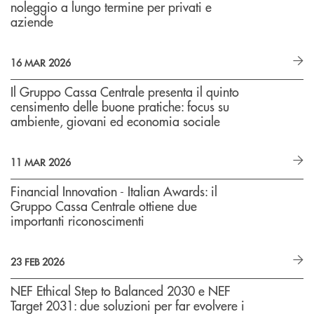
noleggio a lungo termine per privati e
aziende
16 MAR 2026
Il Gruppo Cassa Centrale presenta il quinto
censimento delle buone pratiche: focus su
ambiente, giovani ed economia sociale
11 MAR 2026
Financial Innovation - Italian Awards: il
Gruppo Cassa Centrale ottiene due
importanti riconoscimenti
23 FEB 2026
NEF Ethical Step to Balanced 2030 e NEF
Target 2031: due soluzioni per far evolvere i