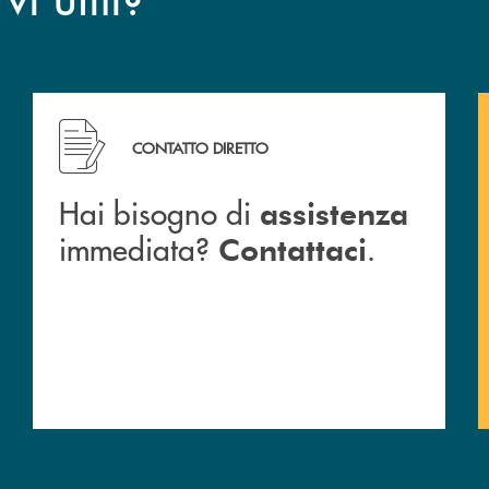
CONTATTO DIRETTO
Hai bisogno di
assistenza
immediata?
.
Contattaci