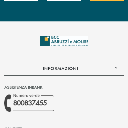
INFORMAZIONI
ASSISTENZA INBANK
800837455