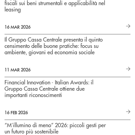
fiscali sui beni strumentali e applicabilità nel
leasing
16 MAR 2026
Il Gruppo Cassa Centrale presenta il quinto
censimento delle buone pratiche: focus su
ambiente, giovani ed economia sociale
11 MAR 2026
Financial Innovation - Italian Awards: il
Gruppo Cassa Centrale ottiene due
importanti riconoscimenti
16 FEB 2026
“M’illumino di meno” 2026: piccoli gesti per
un futuro più sostenibile