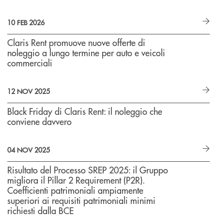
10 FEB 2026
Claris Rent promuove nuove offerte di
noleggio a lungo termine per auto e veicoli
commerciali
12 NOV 2025
Black Friday di Claris Rent: il noleggio che
conviene davvero
04 NOV 2025
Risultato del Processo SREP 2025: il Gruppo
migliora il Pillar 2 Requirement (P2R).
Coefficienti patrimoniali ampiamente
superiori ai requisiti patrimoniali minimi
richiesti dalla BCE