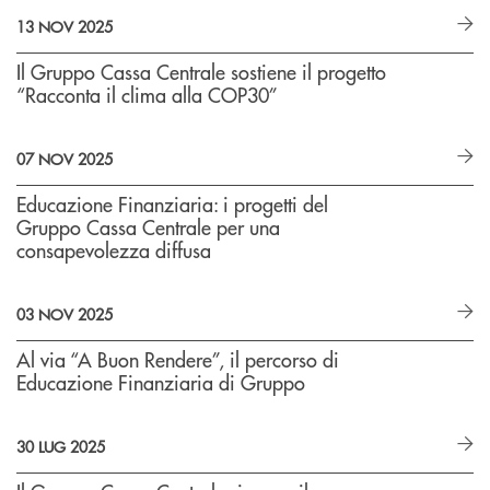
13 NOV 2025
Il Gruppo Cassa Centrale sostiene il progetto
“Racconta il clima alla COP30”
07 NOV 2025
Educazione Finanziaria: i progetti del
Gruppo Cassa Centrale per una
consapevolezza diffusa
03 NOV 2025
Al via “A Buon Rendere”, il percorso di
Educazione Finanziaria di Gruppo
30 LUG 2025