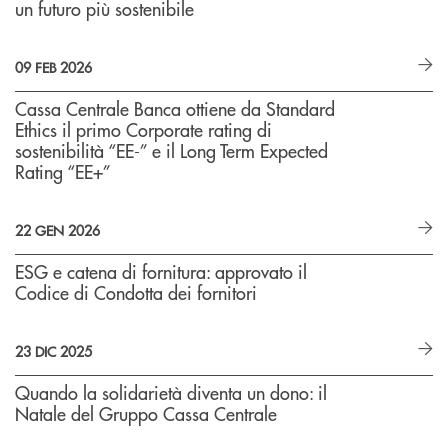
un futuro più sostenibile
09 FEB 2026
Cassa Centrale Banca ottiene da Standard
Ethics il primo Corporate rating di
sostenibilità “EE-” e il Long Term Expected
Rating “EE+”
22 GEN 2026
ESG e catena di fornitura: approvato il
Codice di Condotta dei fornitori
23 DIC 2025
Quando la solidarietà diventa un dono: il
Natale del Gruppo Cassa Centrale