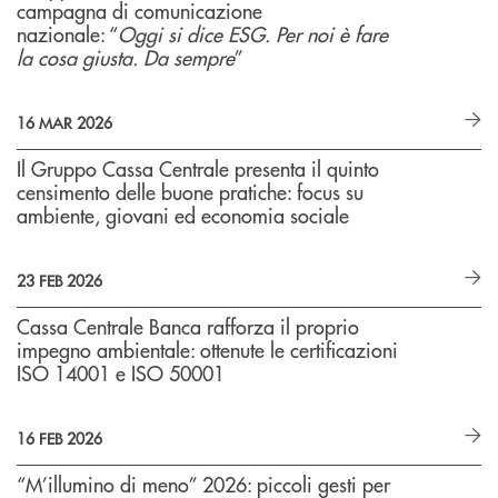
campagna di comunicazione
nazionale: “
Oggi si dice ESG. Per noi è fare
la cosa giusta. Da sempre
”
16 MAR 2026
Il Gruppo Cassa Centrale presenta il quinto
censimento delle buone pratiche: focus su
ambiente, giovani ed economia sociale
23 FEB 2026
Cassa Centrale Banca rafforza il proprio
impegno ambientale: ottenute le certificazioni
ISO 14001 e ISO 50001
16 FEB 2026
“M’illumino di meno” 2026: piccoli gesti per