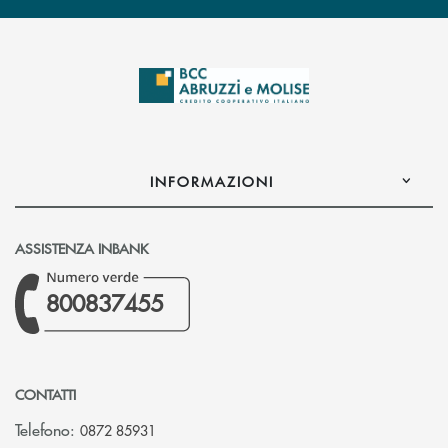
INFORMAZIONI
ASSISTENZA INBANK
800837455
CONTATTI
Telefono:
0872 85931