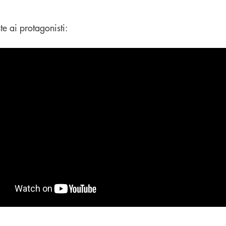
te ai protagonisti: