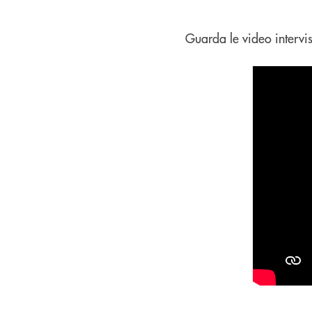
Guarda le video intervis