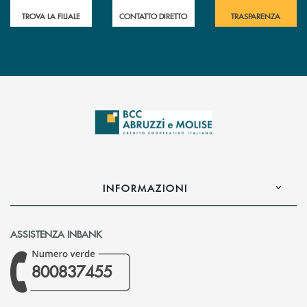
TROVA LA FILIALE
CONTATTO DIRETTO
TRASPARENZA
INFORMAZIONI
ASSISTENZA INBANK
800837455