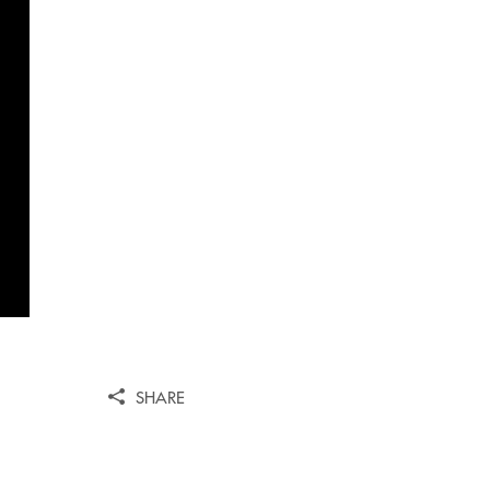
SHARE