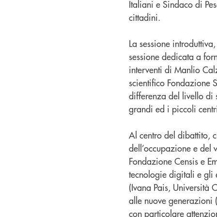
Italiani e Sindaco di Pes
cittadini.
La sessione introduttiva
sessione dedicata a forn
interventi di Manlio Cal
scientifico Fondazione 
differenza del livello di 
grandi ed i piccoli centr
Al centro del dibattito, 
dell’occupazione e del 
Fondazione Censis e Emm
tecnologie digitali e gli
(Ivana Pais, Università 
alle nuove generazioni
con particolare attenzi