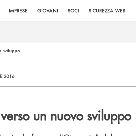
IMPRESE
GIOVANI
SOCI
SICUREZZA WEB
o sviluppo
E 2016
 verso un nuovo sviluppo