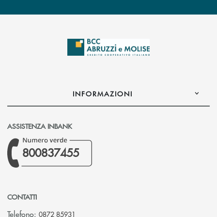
INFORMAZIONI
ASSISTENZA INBANK
800837455
CONTATTI
Telefono:
0872 85931