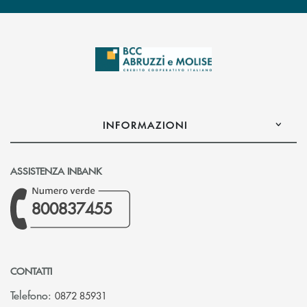
INFORMAZIONI
ASSISTENZA INBANK
800837455
CONTATTI
Telefono:
0872 85931