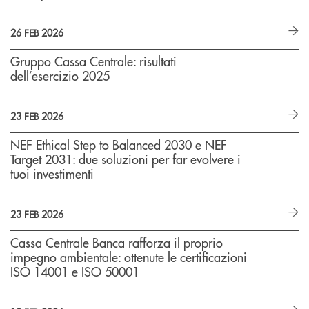
26 FEB 2026
Gruppo Cassa Centrale: risultati
dell’esercizio 2025
23 FEB 2026
NEF Ethical Step to Balanced 2030 e NEF
Target 2031: due soluzioni per far evolvere i
tuoi investimenti
23 FEB 2026
Cassa Centrale Banca rafforza il proprio
impegno ambientale: ottenute le certificazioni
ISO 14001 e ISO 50001