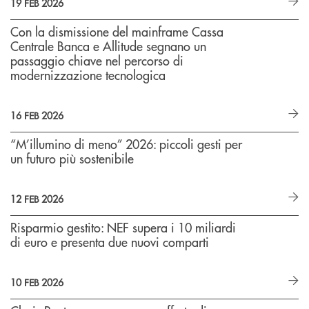
19 FEB 2026
Con la dismissione del mainframe Cassa
Centrale Banca e Allitude segnano un
passaggio chiave nel percorso di
modernizzazione tecnologica
16 FEB 2026
“M’illumino di meno” 2026: piccoli gesti per
un futuro più sostenibile
12 FEB 2026
Risparmio gestito: NEF supera i 10 miliardi
di euro e presenta due nuovi comparti
10 FEB 2026