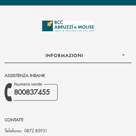
INFORMAZIONI
ASSISTENZA INBANK
800837455
CONTATTI
Telefono:
0872 85931