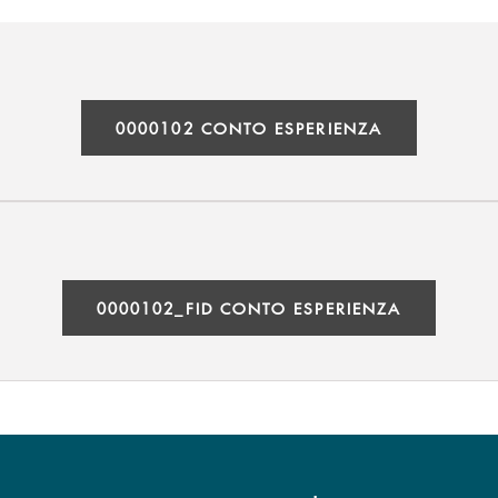
0000102 CONTO ESPERIENZA
0000102_FID CONTO ESPERIENZA