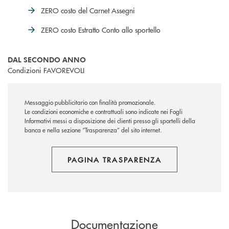
ZERO costo del Carnet Assegni
ZERO costo Estratto Conto allo sportello
DAL SECONDO ANNO
Condizioni FAVOREVOLI
Messaggio pubblicitario con finalità promozionale.
Le condizioni economiche e contrattuali sono indicate nei Fogli
Informativi messi a disposizione dei clienti presso gli sportelli della
banca e nella sezione “Trasparenza” del sito internet.
PAGINA TRASPARENZA
Documentazione