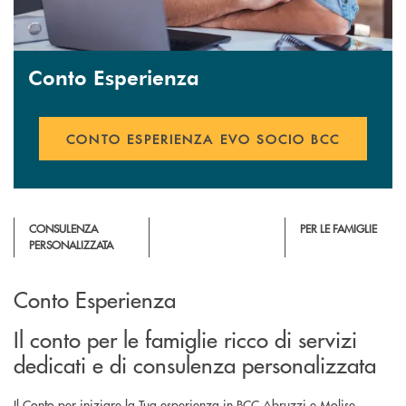
Conto Esperienza
CONTO ESPERIENZA EVO SOCIO BCC
CONSULENZA
PER LE FAMIGLIE
PERSONALIZZATA
Conto Esperienza
Il conto per le famiglie ricco di servizi
dedicati e di consulenza personalizzata
Il Conto per iniziare la Tua esperienza in BCC Abruzzi e Molise