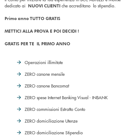
dedicato ai
che accreditano lo stipendio.
NUOVI CLIENTI
Primo anno TUTTO GRATIS
METTICI ALLA PROVA E POI DECIDI !
GRATIS PER TE IL PRIMO ANNO
Operazioni illimitate
ZERO canone mensile
ZERO canone Bancomat
ZERO spese Internet Banking Visual - INBANK
ZERO commissioni Estratto Conto
ZERO domiciliazione Utenze
ZERO domiciliazione Stipendio