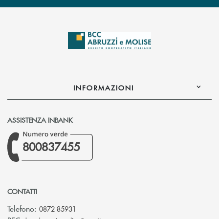
INFORMAZIONI
ASSISTENZA INBANK
800837455
CONTATTI
Telefono:
0872 85931