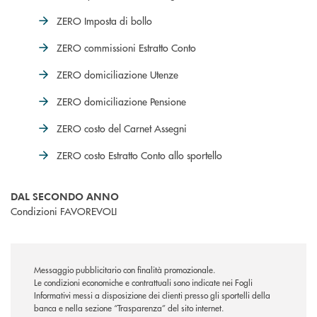
ZERO Imposta di bollo
ZERO commissioni Estratto Conto
ZERO domiciliazione Utenze
ZERO domiciliazione Pensione
ZERO costo del Carnet Assegni
ZERO costo Estratto Conto allo sportello
DAL SECONDO ANNO
Condizioni FAVOREVOLI
Messaggio pubblicitario con finalità promozionale.
Le condizioni economiche e contrattuali sono indicate nei Fogli
Informativi messi a disposizione dei clienti presso gli sportelli della
banca e nella sezione “Trasparenza” del sito internet.