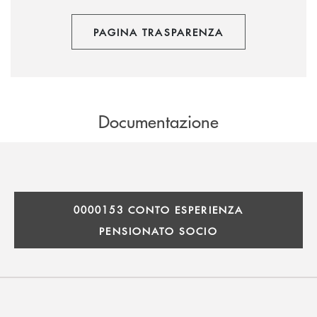
PAGINA TRASPARENZA
Documentazione
0000153 CONTO ESPERIENZA
PENSIONATO SOCIO