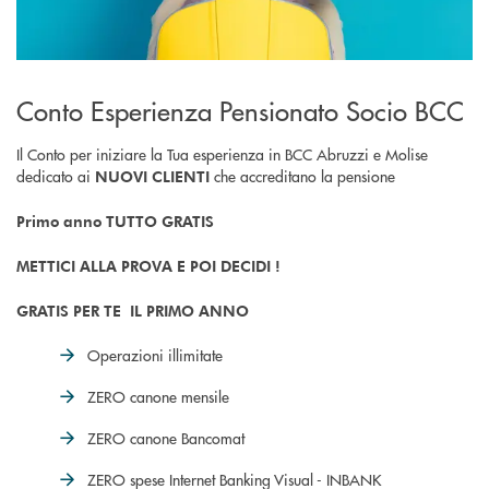
Conto Esperienza Pensionato Socio BCC
Il Conto per iniziare la Tua esperienza in BCC Abruzzi e Molise
dedicato ai
che accreditano la pensione
NUOVI CLIENTI
Primo anno TUTTO GRATIS
METTICI ALLA PROVA E POI DECIDI !
GRATIS PER TE IL PRIMO ANNO
Operazioni illimitate
ZERO canone mensile
ZERO canone Bancomat
ZERO spese Internet Banking Visual - INBANK