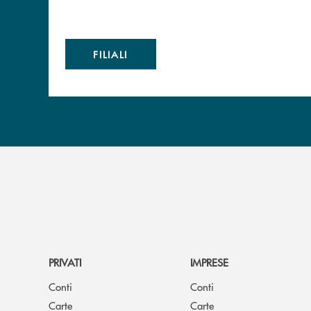
FILIALI
PRIVATI
IMPRESE
Conti
Conti
Carte
Carte