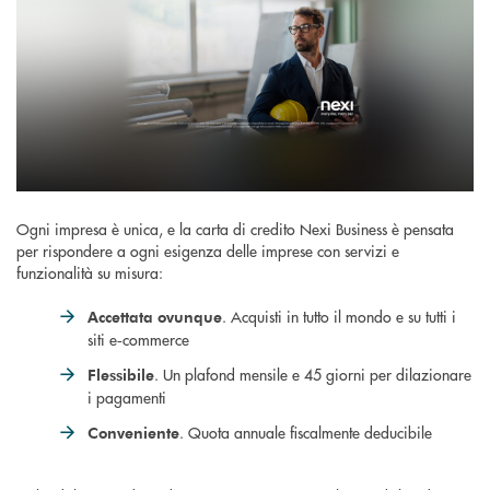
Ogni impresa è unica, e la carta di credito Nexi Business è pensata
per rispondere a ogni esigenza delle imprese con servizi e
funzionalità su misura:
. Acquisti in tutto il mondo e su tutti i
Accettata ovunque
siti e‑commerce
. Un plafond mensile e 45 giorni per dilazionare
Flessibile
i pagamenti
. Quota annuale fiscalmente deducibile
Conveniente