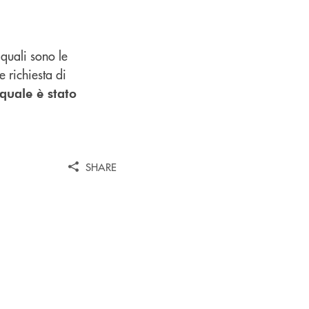
 quali sono le
 richiesta di
 quale è stato
SHARE