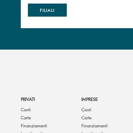
FILIALI
PRIVATI
IMPRESE
Conti
Conti
Carte
Carte
Finanziamenti
Finanziamenti