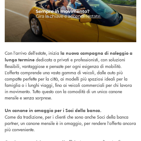
Con l’arrivo dell’estate, inizia
la nuova campagna di noleggio a
dedicata a privati e professionisti, con soluzioni
lungo termine
flessibili, vantaggiose e pensate per ogni esigenza di mobilità.
L’offerta comprende una vasta gamma di veicoli, dalle auto più
compatte perfette per la città, ai modelli più spaziosi ideali per la
famiglia o i lunghi viaggi, fino ai veicoli commerciali per chi lavora
in movimento. Tutto questo con la comodità di un unico canone
mensile e senza sorprese.
Un canone in omaggio per i Soci della banca.
Come da tradizione, per i clienti che sono anche Soci della banca
partner, un canone mensile è in omaggio, per rendere l’offerta ancora
più conveniente.