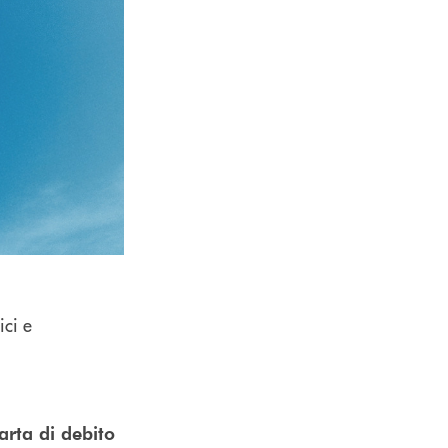
ici e
arta di debito