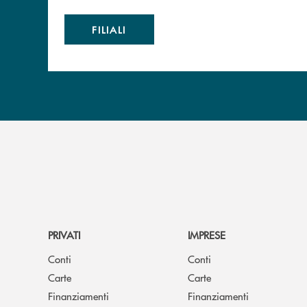
FILIALI
PRIVATI
IMPRESE
Conti
Conti
Carte
Carte
Finanziamenti
Finanziamenti