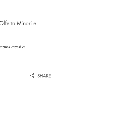
 Offerta Minori e
mativi messi a
SHARE