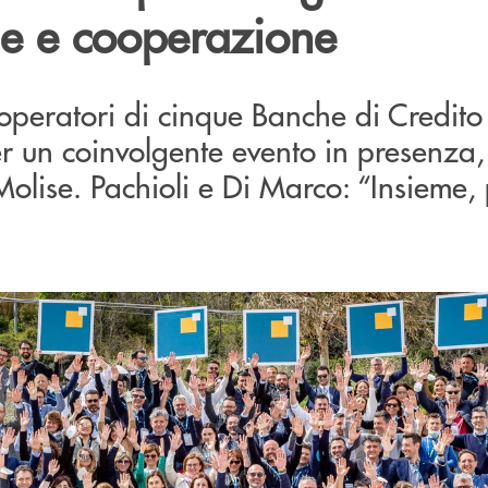
e e cooperazione
operatori di cinque Banche di Credito
 un coinvolgente evento in presenza, 
olise. Pachioli e Di Marco: “Insieme, 