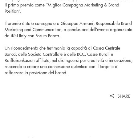
il primo premio come “Miglior Campagna Marketing & Brand
Position”.
Il premio è stato consegnato a Giuseppe Armani, Responsabile Brand
Marketing and Communication, a conclusione dell’evento organizzato
da iKN Italy con Forum Banca.
Un riconoscimento che testimonia la capacità di Cassa Centrale
Banca, delle Società Controllate e delle BCC, Casse Rurali e
Raiffaisenkassen affiliate, nel distinguersi per creatività e innovazione,
riuscendo a creare una connessione autentica con il target e a
rafforzare la posizione del brand.
SHARE