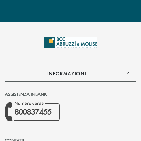
INFORMAZIONI
ASSISTENZA INBANK
800837455
CONTATTI