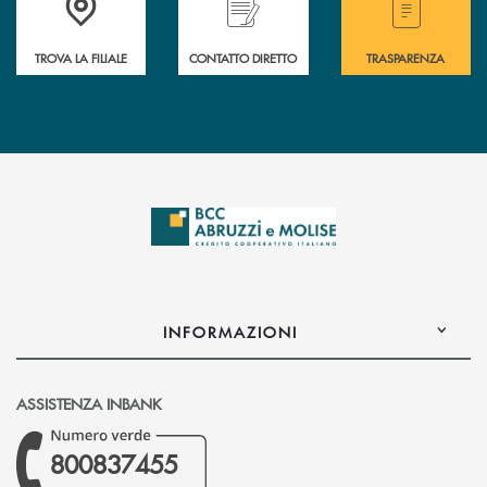
TROVA LA FILIALE
CONTATTO DIRETTO
TRASPARENZA
INFORMAZIONI
ASSISTENZA INBANK
800837455