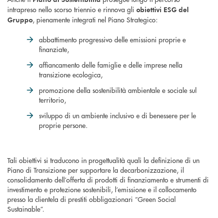
intrapreso nello scorso triennio e rinnova gli
obiettivi ESG del
, pienamente integrati nel Piano Strategico:
Gruppo
abbattimento progressivo delle emissioni proprie e
finanziate,
affiancamento delle famiglie e delle imprese nella
transizione ecologica,
promozione della sostenibilità ambientale e sociale sul
territorio,
sviluppo di un ambiente inclusivo e di benessere per le
proprie persone.
Tali obiettivi si traducono in progettualità quali la definizione di un
Piano di Transizione per supportare la decarbonizzazione, il
consolidamento dell’offerta di prodotti di finanziamento e strumenti di
investimento e protezione sostenibili, l’emissione e il collocamento
presso la clientela di prestiti obbligazionari “Green Social
Sustainable”.