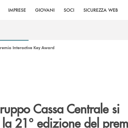
IMPRESE
GIOVANI
SOCI
SICUREZZA WEB
remio Interactive Key Award
 Gruppo Cassa Centrale si
 la 21° edizione del prem