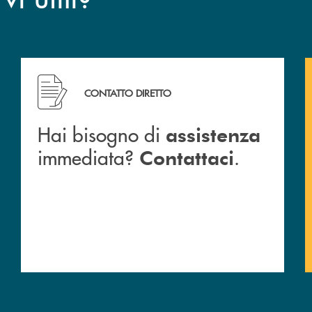
CONTATTO DIRETTO
Hai bisogno di
assistenza
immediata?
.
Contattaci