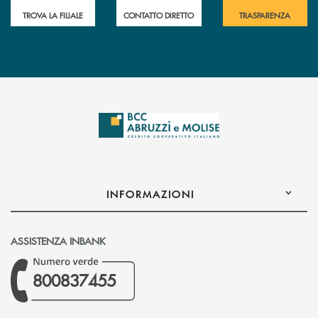
TROVA LA FILIALE
CONTATTO DIRETTO
TRASPARENZA
INFORMAZIONI
ASSISTENZA INBANK
800837455