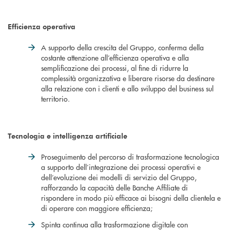
Efficienza operativa
A supporto della crescita del Gruppo, conferma della
costante attenzione all’efficienza operativa e alla
semplificazione dei processi, al fine di ridurre la
complessità organizzativa e liberare risorse da destinare
alla relazione con i clienti e allo sviluppo del business sul
territorio.
Tecnologia e intelligenza artificiale
Proseguimento del percorso di trasformazione tecnologica
a supporto dell’integrazione dei processi operativi e
dell’evoluzione dei modelli di servizio del Gruppo,
rafforzando la capacità delle Banche Affiliate di
rispondere in modo più efficace ai bisogni della clientela e
di operare con maggiore efficienza;
Spinta continua alla trasformazione digitale con