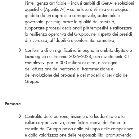
l’intelligenza artificiale – inclusi ambiti di GenAI e soluzioni
agentiche (Agentic AI) – come leva distintiva e strategica,
guidata da un approccio consapevole, sostenibile e
governato, per migliorare la qualità del servizio,
supportare processi decisionali più tempestivi e rafforzare
la resilienza operativa del Gruppo, nel rispetto dei presidi
di sicurezza, affidabilità e conformità normativa;
Conferma di un significativo impegno in ambito digitale e
tecnologico nel triennio 2026–2028, con investimenti ICT
complessivi pari a 300 milioni di euro, a sostegno
dell’attuazione del percorso di trasformazione e
dell’evoluzione dei processi e dei modelli di servizio del
Gruppo.
Persone
Centralità delle persone, insieme alla leadership e alla
cultura organizzativa, come fattori chiave del Piano. La
crescita del Gruppo passa dallo sviluppo delle competenze
e dalla valorizzazione delle responsabilità, promuovendo