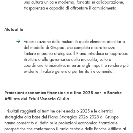
una cultura unica e moderna, fondata su collaborazione,
trasparenza e capacità di affrontare il cambiamento.
Mutualità
Valorizzazione della mutualità quale elemento identitario
del modello di Gruppo, che completa e caratterizza
l’intero impianto strategico. Il Piano introduce un approccio
strutturato alla governance della mutualità, volto a
coordinare le iniziative, misurarne gli impatti e rendere più
evidente il valore generato per territori e comunità.
Proiezioni economico finanziarie a fine 2028 per le Banche
Affiliate del Friuli Venezia Giulia
I risultati raggiunti al termine dell’esercizio 2025 e le direttrici
strategiche alla base del Piano Strategico 2026-2028 di Gruppo
hanno consentito di definire le proiezioni economico finanziarie
prospettiche che confermano il ruolo centrale delle Banche Affiliate al