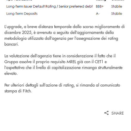
L’upgrade, a breve distanza temporale dallo scorso miglioramento di
dicembre 2025, è avvenuto a seguito dell’aggiornamento della
metodologia utilizzata dall’agenzia per l’assegnazione dei rating
bancari.
La valutazione dell’agenzia tiene in considerazione il fatto che il
Gruppo assolve il proprio requisito MREL già con il CET1 e
l’aspettativa che il livello di capitalizzazione rimanga strutturalmente
elevato.
Per ulteriori dettagli sull’azione di rating, si rimanda al comunicato
stampa di Fitch.
SHARE